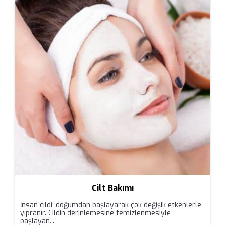
Cilt Bakımı
İnsan cildi; doğumdan başlayarak çok değişik etkenlerle
yıpranır. Cildin derinlemesine temizlenmesiyle
başlayan...