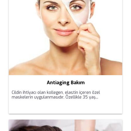
Antiaging Bakım
Cildin ihtiyacı olan kollegen, elastin içeren özel
maskelerin uygulanmasıdır. Özellikle 35 yaş...