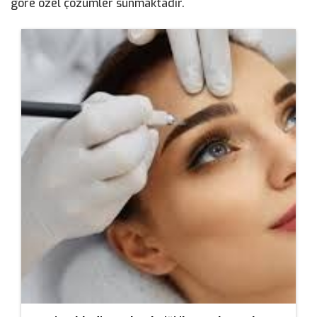
göre özel çözümler sunmaktadır.