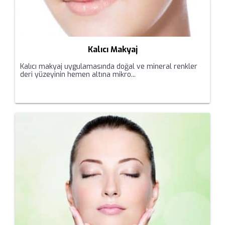
Kalıcı Makyaj
Kalıcı makyaj uygulamasında doğal ve mineral renkler
deri yüzeyinin hemen altına mikro...