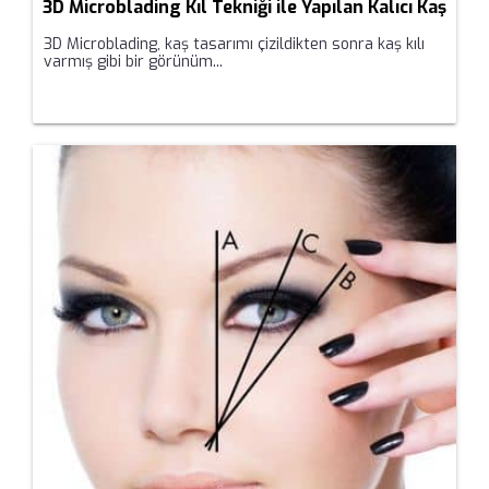
3D Microblading Kıl Tekniği ile Yapılan Kalıcı Kaş
3D Microblading, kaş tasarımı çizildikten sonra kaş kılı
varmış gibi bir görünüm...