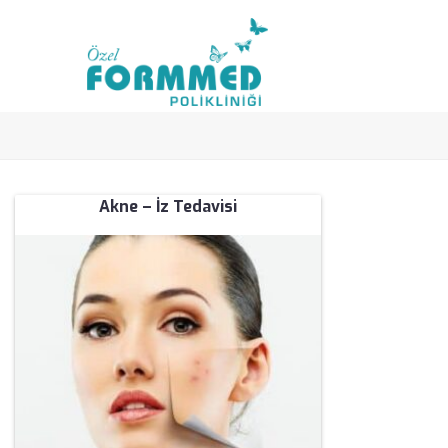
Akne – İz Tedavisi