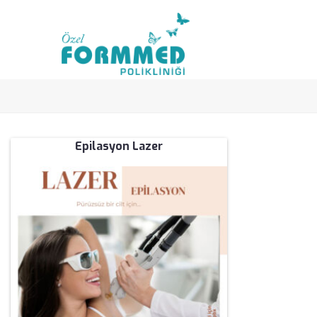
Epilasyon Lazer