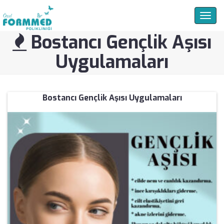
Togg
navig
Bostancı Gençlik Aşısı
Uygulamaları
Bostancı Gençlik Aşısı Uygulamaları