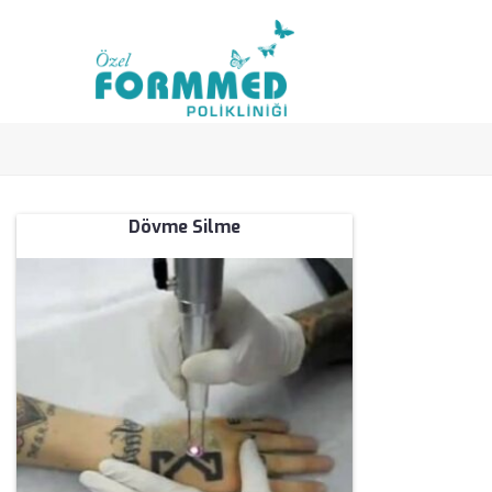
Dövme Silme