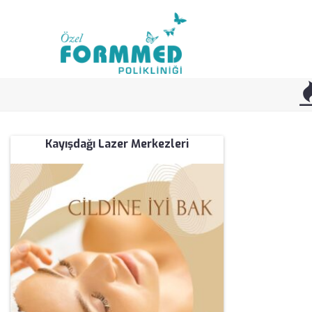
Kayışdağı Lazer Merkezleri