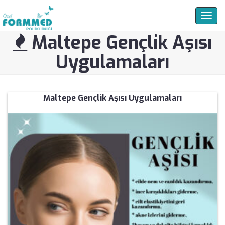
Togg
navig
Maltepe Gençlik Aşısı
Uygulamaları
Maltepe Gençlik Aşısı Uygulamaları