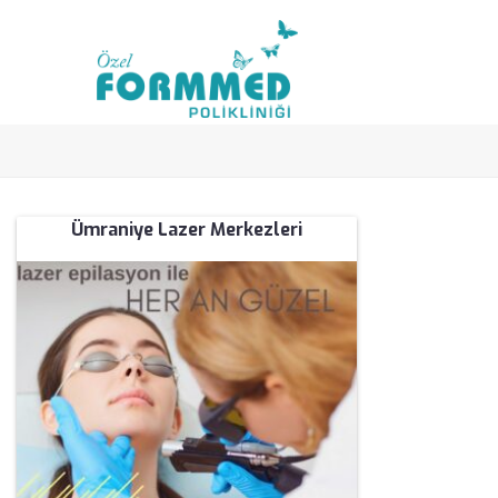
Ümraniye Lazer Merkezleri