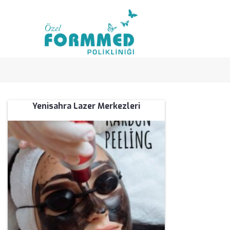
Yenisahra Lazer Merkezleri