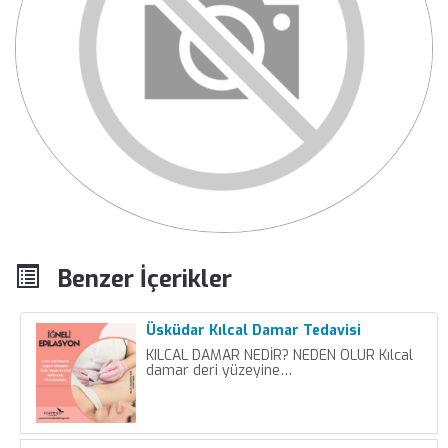
Benzer İçerikler
Üsküdar Kılcal Damar Tedavisi
KILCAL DAMAR NEDİR? NEDEN OLUR Kılcal
damar deri yüzeyine…