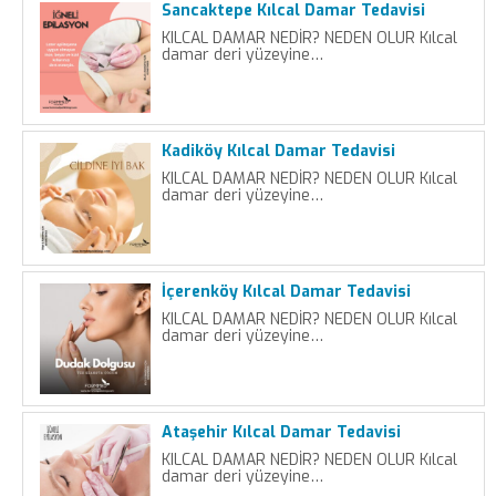
Sancaktepe Kılcal Damar Tedavisi
KILCAL DAMAR NEDİR? NEDEN OLUR Kılcal
damar deri yüzeyine…
Kadiköy Kılcal Damar Tedavisi
KILCAL DAMAR NEDİR? NEDEN OLUR Kılcal
damar deri yüzeyine…
İçerenköy Kılcal Damar Tedavisi
KILCAL DAMAR NEDİR? NEDEN OLUR Kılcal
damar deri yüzeyine…
Ataşehir Kılcal Damar Tedavisi
KILCAL DAMAR NEDİR? NEDEN OLUR Kılcal
damar deri yüzeyine…