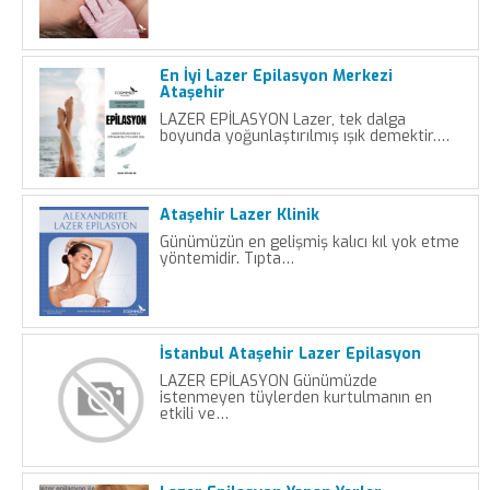
En İyi Lazer Epilasyon Merkezi
Ataşehir
LAZER EPİLASYON Lazer, tek dalga
boyunda yoğunlaştırılmış ışık demektir.…
Ataşehir Lazer Klinik
Günümüzün en gelişmiş kalıcı kıl yok etme
yöntemidir. Tıpta…
İstanbul Ataşehir Lazer Epilasyon
LAZER EPİLASYON Günümüzde
istenmeyen tüylerden kurtulmanın en
etkili ve…