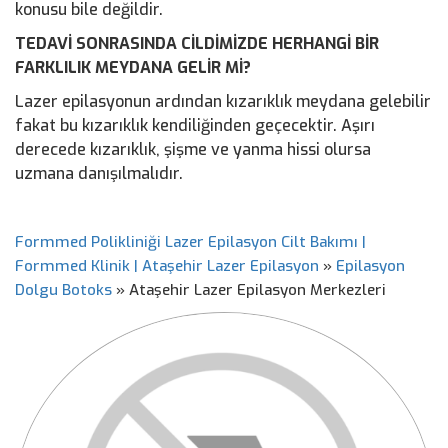
konusu bile değildir.
TEDAVİ SONRASINDA CİLDİMİZDE HERHANGİ BİR
FARKLILIK MEYDANA GELİR Mİ?
Lazer epilasyonun ardından kızarıklık meydana gelebilir
fakat bu kızarıklık kendiliğinden geçecektir. Aşırı
derecede kızarıklık, şişme ve yanma hissi olursa
uzmana danışılmalıdır.
Formmed Polikliniği Lazer Epilasyon Cilt Bakımı |
Formmed Klinik | Ataşehir Lazer Epilasyon
»
Epilasyon
Dolgu Botoks
»
Ataşehir Lazer Epilasyon Merkezleri