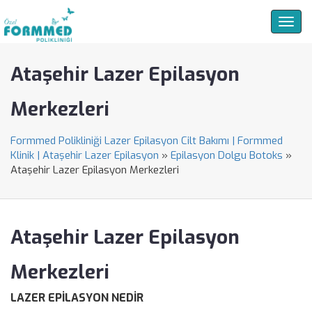
Togg
navig
Ataşehir Lazer Epilasyon
Merkezleri
Formmed Polikliniği Lazer Epilasyon Cilt Bakımı | Formmed
Klinik | Ataşehir Lazer Epilasyon
»
Epilasyon Dolgu Botoks
»
Ataşehir Lazer Epilasyon Merkezleri
Ataşehir Lazer Epilasyon
Merkezleri
LAZER EPİLASYON NEDİR