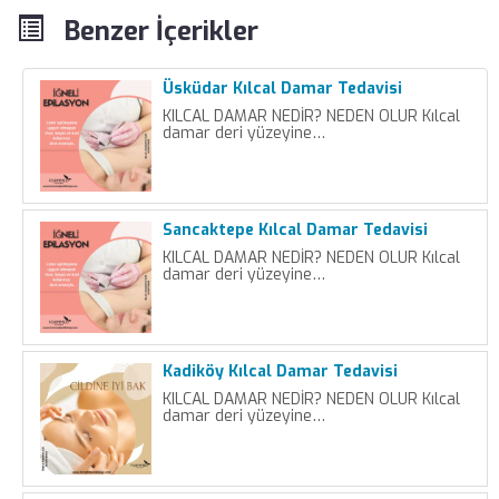
Benzer İçerikler
Üsküdar Kılcal Damar Tedavisi
KILCAL DAMAR NEDİR? NEDEN OLUR Kılcal
damar deri yüzeyine…
Sancaktepe Kılcal Damar Tedavisi
KILCAL DAMAR NEDİR? NEDEN OLUR Kılcal
damar deri yüzeyine…
Kadiköy Kılcal Damar Tedavisi
KILCAL DAMAR NEDİR? NEDEN OLUR Kılcal
damar deri yüzeyine…