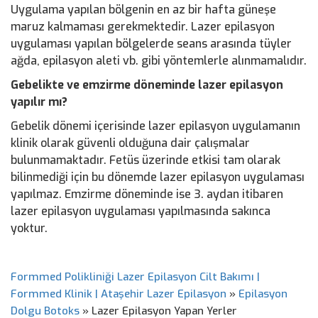
Uygulama yapılan bölgenin en az bir hafta güneşe
maruz kalmaması gerekmektedir. Lazer epilasyon
uygulaması yapılan bölgelerde seans arasında tüyler
ağda, epilasyon aleti vb. gibi yöntemlerle alınmamalıdır.
Gebelikte ve emzirme döneminde lazer epilasyon
yapılır mı?
Gebelik dönemi içerisinde lazer epilasyon uygulamanın
klinik olarak güvenli olduğuna dair çalışmalar
bulunmamaktadır. Fetüs üzerinde etkisi tam olarak
bilinmediği için bu dönemde lazer epilasyon uygulaması
yapılmaz. Emzirme döneminde ise 3. aydan itibaren
lazer epilasyon uygulaması yapılmasında sakınca
yoktur.
Formmed Polikliniği Lazer Epilasyon Cilt Bakımı |
Formmed Klinik | Ataşehir Lazer Epilasyon
»
Epilasyon
Dolgu Botoks
»
Lazer Epilasyon Yapan Yerler