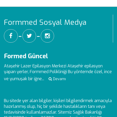
Formmed Sosyal Medya
━
━
Formed Güncel
Ataşehir Lazer Epilasyon Merkezi
Ataşehir epilasyon
yapan yerler, Formmed Polikliniği Bu yöntemde özel, ince
ve yumuşak bir iğne...
Devamı
Bu sitede yer alan bilgiler, kişileri bilgilendirmek amacıyla
hazırlanmış olup, hiç bir şekilde hastalıkların tanı veya
tedavisinde kullanılamazlar. Sitemiz Sağlık Bakanlığı