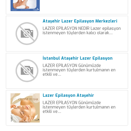
Ataşehir Lazer Epilasyon Merkezleri
LAZER EPİLASYON NEDİR Lazer epilasyon
istenmeyen tüylerden kalıcı olarak…
İstanbul Ataşehir Lazer Epilasyon
LAZER EPİLASYON Günümüzde
istenmeyen tüylerden kurtulmanın en
etkili ve…
Lazer Epilasyon Ataşehir
LAZER EPİLASYON Günümüzde
istenmeyen tüylerden kurtulmanın en
etkili ve…