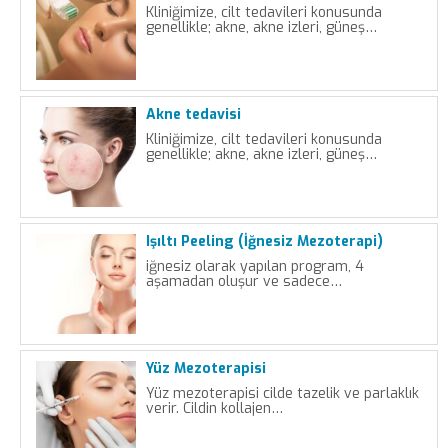
Kliniğimize, cilt tedavileri konusunda
genellikle; akne, akne izleri, güneş…
Akne tedavisi
Kliniğimize, cilt tedavileri konusunda
genellikle; akne, akne izleri, güneş…
Işıltı Peeling (İğnesiz Mezoterapi)
iğnesiz olarak yapılan program, 4
aşamadan oluşur ve sadece…
Yüz Mezoterapisi
Yüz mezoterapisi cilde tazelik ve parlaklık
verir. Cildin kollajen…