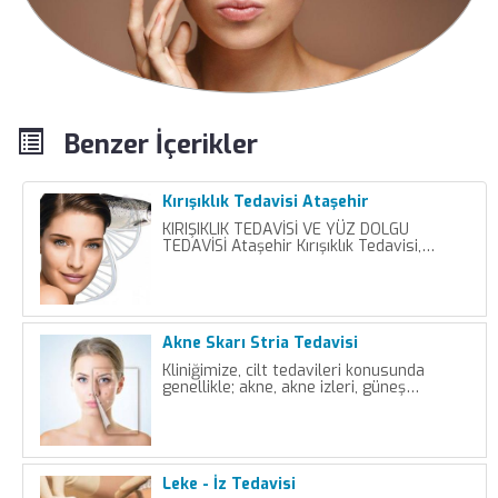
Benzer İçerikler
Kırışıklık Tedavisi Ataşehir
KIRIŞIKLIK TEDAVİSİ VE YÜZ DOLGU
TEDAVİSİ Ataşehir Kırışıklık Tedavisi,…
Akne Skarı Stria Tedavisi
Kliniğimize, cilt tedavileri konusunda
genellikle; akne, akne izleri, güneş…
Leke - İz Tedavisi