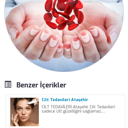
Benzer İçerikler
Cilt Tedavileri Ataşehir
CİLT TEDAVİLERİ Ataşehir Cilt Tedavileri
sadece cilt güzelliğini sağlamaz.…