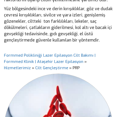
Yüz bölgesindeki ince ve derin kırışıklıklar, göz ve dudak
çevresi kırışıklıkları, sivilce ve yara izleri, genişlemiş
gözenekler, ciltteki ton farklılıkları, lekeler, saç
dökülmeleri, çatlakların giderilmesi, kol altı ve bacak içi
gevşekliği tedavisinde, gıdı gevşekliği, el üstü
gençleştirmede güvenle kullanılan bir yöntemdir.
Formmed Polikliniği Lazer Epilasyon Cilt Bakımı |
Formmed Klinik | Ataşehir Lazer Epilasyon
»
Hizmetlerimiz
»
Cilt Gençleştirme
»
PRP