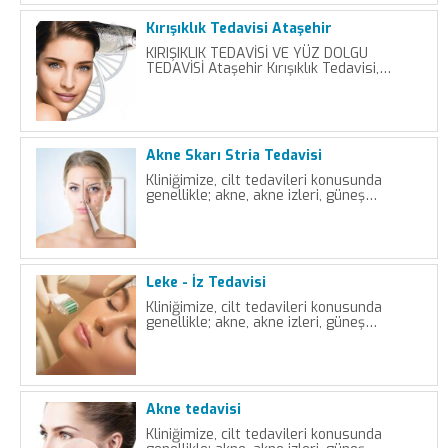
Kırışıklık Tedavisi Ataşehir
KIRIŞIKLIK TEDAVİSİ VE YÜZ DOLGU
TEDAVİSİ Ataşehir Kırışıklık Tedavisi,…
Akne Skarı Stria Tedavisi
Kliniğimize, cilt tedavileri konusunda
genellikle; akne, akne izleri, güneş…
Leke - İz Tedavisi
Kliniğimize, cilt tedavileri konusunda
genellikle; akne, akne izleri, güneş…
Akne tedavisi
Kliniğimize, cilt tedavileri konusunda