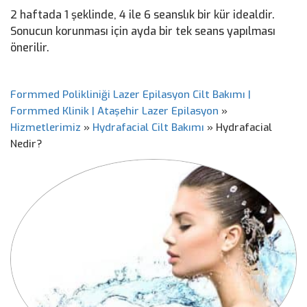
2 haftada 1 şeklinde, 4 ile 6 seanslık bir kür idealdir.
Sonucun korunması için ayda bir tek seans yapılması
önerilir.
Formmed Polikliniği Lazer Epilasyon Cilt Bakımı |
Formmed Klinik | Ataşehir Lazer Epilasyon
»
Hizmetlerimiz
»
Hydrafacial Cilt Bakımı
»
Hydrafacial
Nedir?