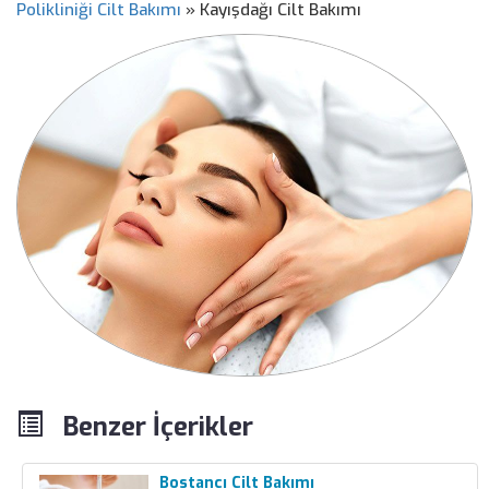
Polikliniği Cilt Bakımı
»
Kayışdağı Cilt Bakımı
Benzer İçerikler
Bostancı Cilt Bakımı