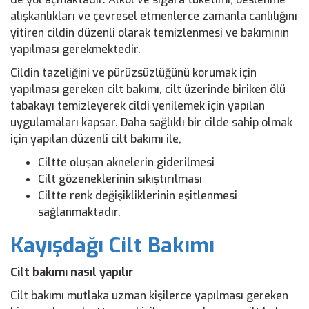
alışkanlıkları ve çevresel etmenlerce zamanla canlılığını
yitiren cildin düzenli olarak temizlenmesi ve bakımının
yapılması gerekmektedir.
Cildin tazeliğini ve pürüzsüzlüğünü korumak için
yapılması gereken cilt bakımı, cilt üzerinde biriken ölü
tabakayı temizleyerek cildi yenilemek için yapılan
uygulamaları kapsar. Daha sağlıklı bir cilde sahip olmak
için yapılan düzenli cilt bakımı ile,
Ciltte oluşan aknelerin giderilmesi
Cilt gözeneklerinin sıkıştırılması
Ciltte renk değişikliklerinin eşitlenmesi
sağlanmaktadır.
Kayışdağı Cilt Bakımı
Cilt bakımı nasıl yapılır
Cilt bakımı mutlaka uzman kişilerce yapılması gereken