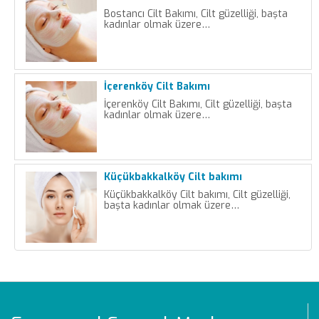
Bostancı Cilt Bakımı, Cilt güzelliği, başta
kadınlar olmak üzere…
İçerenköy Cilt Bakımı
İçerenköy Cilt Bakımı, Cilt güzelliği, başta
kadınlar olmak üzere…
Küçükbakkalköy Cilt bakımı
Küçükbakkalköy Cilt bakımı, Cilt güzelliği,
başta kadınlar olmak üzere…