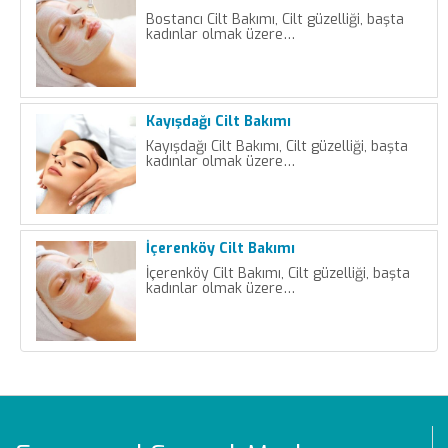
Bostancı Cilt Bakımı, Cilt güzelliği, başta
kadınlar olmak üzere…
Kayışdağı Cilt Bakımı
Kayışdağı Cilt Bakımı, Cilt güzelliği, başta
kadınlar olmak üzere…
İçerenköy Cilt Bakımı
İçerenköy Cilt Bakımı, Cilt güzelliği, başta
kadınlar olmak üzere…