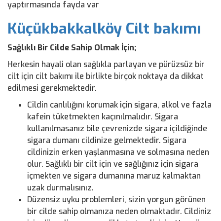
yaptırmasında fayda var
Küçükbakkalköy Cilt bakımı
Sağlıklı Bir Cilde Sahip Olmak İçin;
Herkesin hayali olan sağlıkla parlayan ve pürüzsüz bir
cilt için cilt bakımı ile birlikte birçok noktaya da dikkat
edilmesi gerekmektedir.
Cildin canlılığını korumak için sigara, alkol ve fazla
kafein tüketmekten kaçınılmalıdır. Sigara
kullanılmasanız bile çevrenizde sigara içildiğinde
sigara dumanı cildinize gelmektedir. Sigara
cildinizin erken yaşlanmasına ve solmasına neden
olur. Sağlıklı bir cilt için ve sağlığınız için sigara
içmekten ve sigara dumanına maruz kalmaktan
uzak durmalısınız.
Düzensiz uyku problemleri, sizin yorgun görünen
bir cilde sahip olmanıza neden olmaktadır. Cildiniz