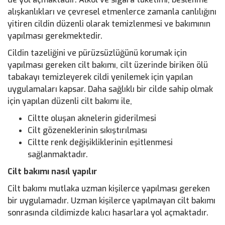
alışkanlıkları ve çevresel etmenlerce zamanla canlılığını
yitiren cildin düzenli olarak temizlenmesi ve bakımının
yapılması gerekmektedir.
Cildin tazeliğini ve pürüzsüzlüğünü korumak için
yapılması gereken cilt bakımı, cilt üzerinde biriken ölü
tabakayı temizleyerek cildi yenilemek için yapılan
uygulamaları kapsar. Daha sağlıklı bir cilde sahip olmak
için yapılan düzenli cilt bakımı ile,
Ciltte oluşan aknelerin giderilmesi
Cilt gözeneklerinin sıkıştırılması
Ciltte renk değişikliklerinin eşitlenmesi
sağlanmaktadır.
Cilt bakımı nasıl yapılır
Cilt bakımı mutlaka uzman kişilerce yapılması gereken
bir uygulamadır. Uzman kişilerce yapılmayan cilt bakımı
sonrasında cildimizde kalıcı hasarlara yol açmaktadır.