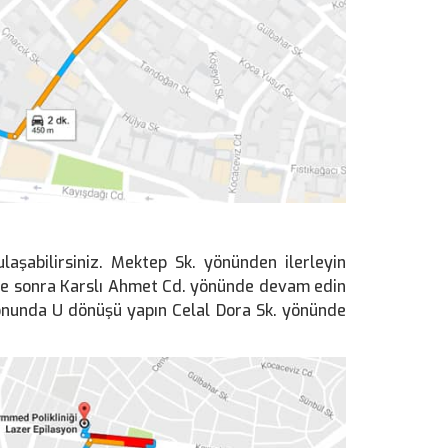
laşabilirsiniz. Mektep Sk. yönünden ilerleyin
e sonra Karslı Ahmet Cd. yönünde devam edin
nunda U dönüşü yapın Celal Dora Sk. yönünde