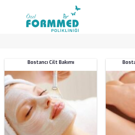
Bostancı Cilt Bakımı
Bosta