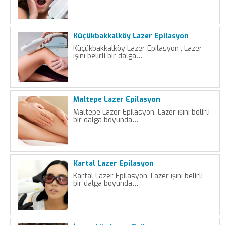
Küçükbakkalköy Lazer Epilasyon
Küçükbakkalköy Lazer Epilasyon , Lazer
ışını belirli bir dalga…
Maltepe Lazer Epilasyon
Maltepe Lazer Epilasyon, Lazer ışını belirli
bir dalga boyunda…
Kartal Lazer Epilasyon
Kartal Lazer Epilasyon, Lazer ışını belirli
bir dalga boyunda…