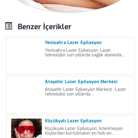
Benzer İçerikler
Yenisahra Lazer Epilasyon
Yenisahra Lazer Epilasyon, Lazer
teknolojisi son yıllarda sağlık alanında…
Ataşehir Lazer Epilasyon Merkezi
Ataşehir Lazer Epilasyon Merkezi , Lazer
teknolojisi son yıllarda…
Küçükyalı Lazer Epilasyon
Küçükyalı Lazer Epilasyon, İstenmeyen
tüylerden kurtulmanın en hızlı en…