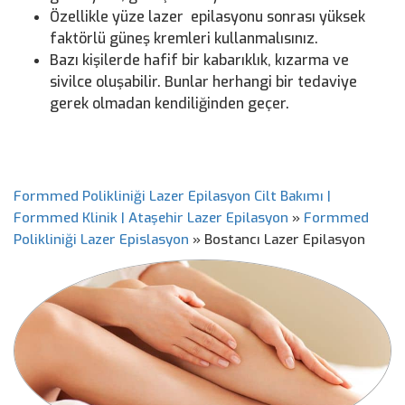
Özellikle yüze lazer epilasyonu sonrası yüksek
faktörlü güneş kremleri kullanmalısınız.
Bazı kişilerde hafif bir kabarıklık, kızarma ve
sivilce oluşabilir. Bunlar herhangi bir tedaviye
gerek olmadan kendiliğinden geçer.
Formmed Polikliniği Lazer Epilasyon Cilt Bakımı |
Formmed Klinik | Ataşehir Lazer Epilasyon
»
Formmed
Polikliniği Lazer Epislasyon
»
Bostancı Lazer Epilasyon