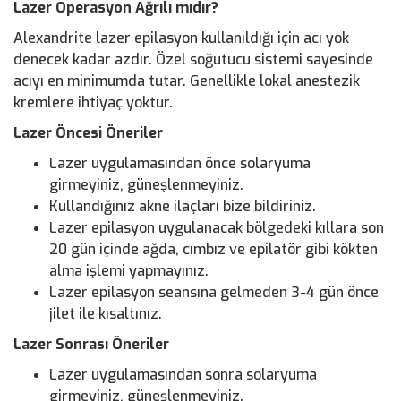
Lazer Operasyon Ağrılı mıdır?
Alexandrite lazer epilasyon kullanıldığı için acı yok
denecek kadar azdır. Özel soğutucu sistemi sayesinde
acıyı en minimumda tutar. Genellikle lokal anestezik
kremlere ihtiyaç yoktur.
Lazer Öncesi Öneriler
Lazer uygulamasından önce solaryuma
girmeyiniz, güneşlenmeyiniz.
Kullandığınız akne ilaçları bize bildiriniz.
Lazer epilasyon uygulanacak bölgedeki kıllara son
20 gün içinde ağda, cımbız ve epilatör gibi kökten
alma işlemi yapmayınız.
Lazer epilasyon seansına gelmeden 3-4 gün önce
jilet ile kısaltınız.
Lazer Sonrası Öneriler
Lazer uygulamasından sonra solaryuma
girmeyiniz, güneşlenmeyiniz.