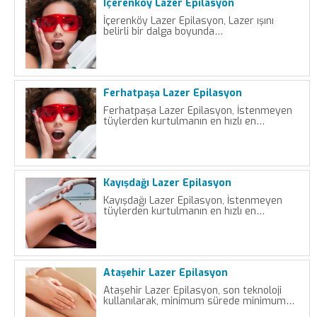
İçerenköy Lazer Epilasyon
İçerenköy Lazer Epilasyon, Lazer ışını
belirli bir dalga boyunda…
Ferhatpaşa Lazer Epilasyon
Ferhatpaşa Lazer Epilasyon, İstenmeyen
tüylerden kurtulmanın en hızlı en…
Kayışdağı Lazer Epilasyon
Kayışdağı Lazer Epilasyon, İstenmeyen
tüylerden kurtulmanın en hızlı en…
Ataşehir Lazer Epilasyon
Ataşehir Lazer Epilasyon, son teknoloji
kullanılarak, minimum sürede minimum…