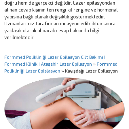
doğru hem de gerçekçi değildir. Lazer epilasyondan
alınan cevap kişinin ten rengi kıl rengine ve hormonal
yapısına bağlı olarak değişiklik göstermektedir.
Uzmanlarımız tarafından muayene edildikten sonra
yaklaşık olarak alınacak cevap hakkında bilgi
verilmektedir.
Formmed Polikliniği Lazer Epilasyon Cilt Bakımı |
Formmed Klinik | Ataşehir Lazer Epilasyon
»
Formmed
Polikliniği Lazer Epislasyon
»
Kayışdağı Lazer Epilasyon