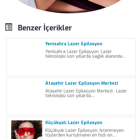
Benzer İçerikler
Yenisahra Lazer Epilasyon
Yenisahra Lazer Epilasyon, Lazer
teknolojisi son yıllarda sağlık alanında…
Ataşehir Lazer Epilasyon Merkezi
Ataşehir Lazer Epilasyon Merkezi , Lazer
teknolojisi son yıllarda…
Küçükyalı Lazer Epilasyon
Küçükyalı Lazer Epilasyon, İstenmeyen
tüylerden kurtulmanın en hızlı en…