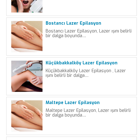
Bostancı Lazer Epilasyon
Bostancı Lazer Epilasyon, Lazer ışını belirli
bir dalga boyunda…
Küçükbakkalköy Lazer Epilasyon
Küçükbakkalköy Lazer Epilasyon , Lazer
ışını belirli bir dalga…
Maltepe Lazer Epilasyon
Maltepe Lazer Epilasyon, Lazer ışını belirli
bir dalga boyunda…