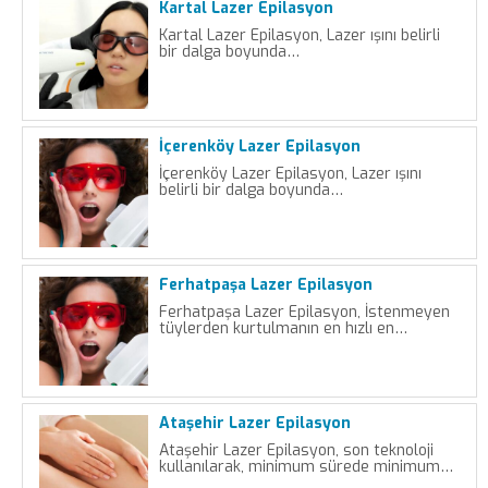
Kartal Lazer Epilasyon
Kartal Lazer Epilasyon, Lazer ışını belirli
bir dalga boyunda…
İçerenköy Lazer Epilasyon
İçerenköy Lazer Epilasyon, Lazer ışını
belirli bir dalga boyunda…
Ferhatpaşa Lazer Epilasyon
Ferhatpaşa Lazer Epilasyon, İstenmeyen
tüylerden kurtulmanın en hızlı en…
Ataşehir Lazer Epilasyon
Ataşehir Lazer Epilasyon, son teknoloji
kullanılarak, minimum sürede minimum…