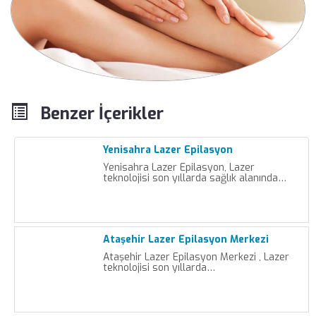
Benzer İçerikler
Yenisahra Lazer Epilasyon
Yenisahra Lazer Epilasyon, Lazer
teknolojisi son yıllarda sağlık alanında…
Ataşehir Lazer Epilasyon Merkezi
Ataşehir Lazer Epilasyon Merkezi , Lazer
teknolojisi son yıllarda…