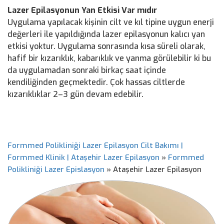
Lazer Epilasyonun Yan Etkisi Var mıdır
Uygulama yapılacak kişinin cilt ve kıl tipine uygun enerji
değerleri ile yapıldığında lazer epilasyonun kalıcı yan
etkisi yoktur. Uygulama sonrasında kısa süreli olarak,
hafif bir kızarıklık, kabarıklık ve yanma görülebilir ki bu
da uygulamadan sonraki birkaç saat içinde
kendiliğinden geçmektedir. Çok hassas ciltlerde
kızarıklıklar 2–3 gün devam edebilir.
Formmed Polikliniği Lazer Epilasyon Cilt Bakımı |
Formmed Klinik | Ataşehir Lazer Epilasyon
»
Formmed
Polikliniği Lazer Epislasyon
»
Ataşehir Lazer Epilasyon