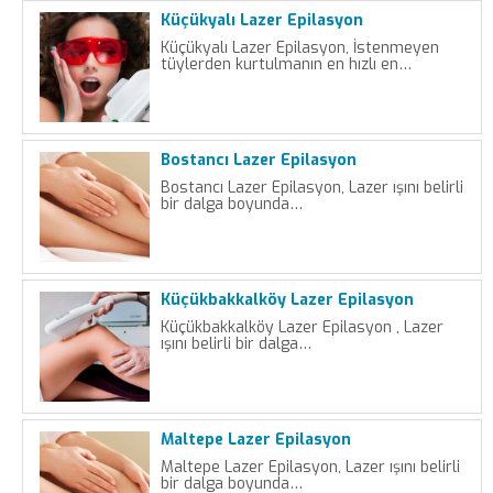
Küçükyalı Lazer Epilasyon
Küçükyalı Lazer Epilasyon, İstenmeyen
tüylerden kurtulmanın en hızlı en…
Bostancı Lazer Epilasyon
Bostancı Lazer Epilasyon, Lazer ışını belirli
bir dalga boyunda…
Küçükbakkalköy Lazer Epilasyon
Küçükbakkalköy Lazer Epilasyon , Lazer
ışını belirli bir dalga…
Maltepe Lazer Epilasyon
Maltepe Lazer Epilasyon, Lazer ışını belirli
bir dalga boyunda…