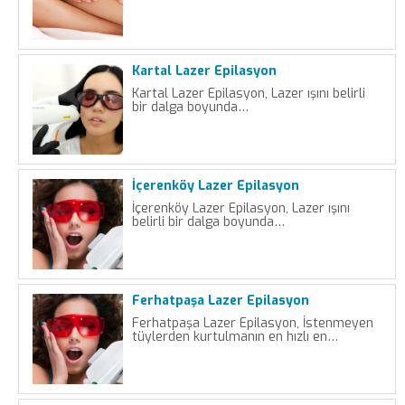
Kartal Lazer Epilasyon
Kartal Lazer Epilasyon, Lazer ışını belirli
bir dalga boyunda…
İçerenköy Lazer Epilasyon
İçerenköy Lazer Epilasyon, Lazer ışını
belirli bir dalga boyunda…
Ferhatpaşa Lazer Epilasyon
Ferhatpaşa Lazer Epilasyon, İstenmeyen
tüylerden kurtulmanın en hızlı en…