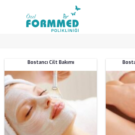
Bostancı Cilt Bakımı
Bosta