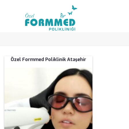
Özel Formmed Poliklinik Ataşehir