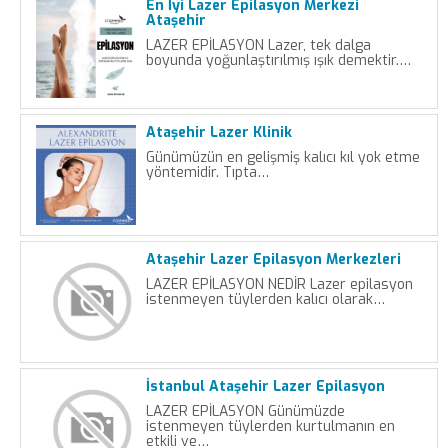
En İyi Lazer Epilasyon Merkezi
Ataşehir
LAZER EPİLASYON Lazer, tek dalga
boyunda yoğunlaştırılmış ışık demektir.…
Ataşehir Lazer Klinik
Günümüzün en gelişmiş kalıcı kıl yok etme
yöntemidir. Tıpta…
Ataşehir Lazer Epilasyon Merkezleri
LAZER EPİLASYON NEDİR Lazer epilasyon
istenmeyen tüylerden kalıcı olarak…
İstanbul Ataşehir Lazer Epilasyon
LAZER EPİLASYON Günümüzde
istenmeyen tüylerden kurtulmanın en
etkili ve…