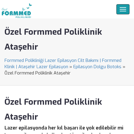
Togg
navig
Özel Formmed Poliklinik
Ataşehir
Formmed Polikliniği Lazer Epilasyon Cilt Bakımı | Formmed
Klinik | Ataşehir Lazer Epilasyon
»
Epilasyon Dolgu Botoks
»
Özel Formmed Poliklinik Ataşehir
Özel Formmed Poliklinik
Ataşehir
Lazer epilasyonda her kıl başarı ile yok edilebilir mi