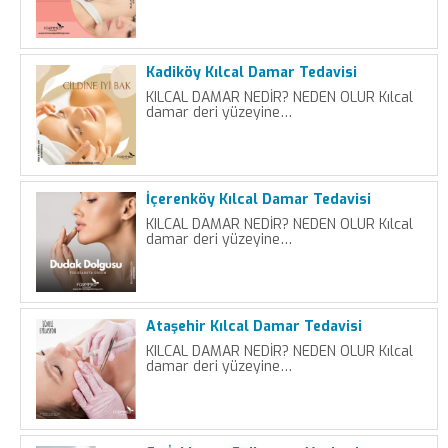
Kadiköy Kılcal Damar Tedavisi
KILCAL DAMAR NEDİR? NEDEN OLUR Kılcal
damar deri yüzeyine…
İçerenköy Kılcal Damar Tedavisi
KILCAL DAMAR NEDİR? NEDEN OLUR Kılcal
damar deri yüzeyine…
Ataşehir Kılcal Damar Tedavisi
KILCAL DAMAR NEDİR? NEDEN OLUR Kılcal
damar deri yüzeyine…