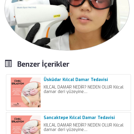
Benzer İçerikler
Üsküdar Kılcal Damar Tedavisi
KILCAL DAMAR NEDİR? NEDEN OLUR Kılcal
damar deri yüzeyine…
Sancaktepe Kılcal Damar Tedavisi
KILCAL DAMAR NEDİR? NEDEN OLUR Kılcal
damar deri yüzeyine…