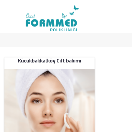
Küçükbakkalköy Cilt bakımı