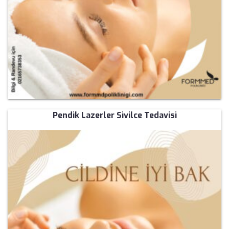
Pendik Lazerler Sivilce Tedavisi