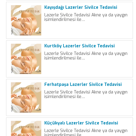
Kayışdağı Lazerler Sivilce Tedavisi
Lazerle Sivilce Tedavisi Akne ya da yaygın
isimlendirilmesi ile…
Kurtköy Lazerler Sivilce Tedavisi
Lazerle Sivilce Tedavisi Akne ya da yaygın
isimlendirilmesi ile…
Ferhatpaşa Lazerler Sivilce Tedavisi
Lazerle Sivilce Tedavisi Akne ya da yaygın
isimlendirilmesi ile…
Küçükyalı Lazerler Sivilce Tedavisi
Lazerle Sivilce Tedavisi Akne ya da yaygın
isimlendirilmesi ile…