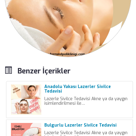
Benzer İçerikler
Anadolu Yakası Lazerler Sivilce
Tedavisi
Lazerle Sivilce Tedavisi Akne ya da yaygın
isimlendirilmesi ile…
Bulgurlu Lazerler Sivilce Tedavisi
Lazerle Sivilce Tedavisi Akne ya da yaygın