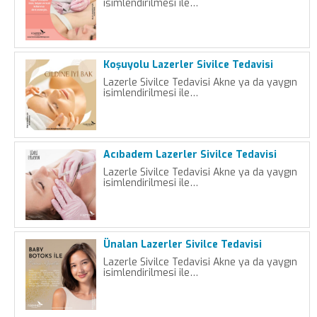
isimlendirilmesi ile…
Koşuyolu Lazerler Sivilce Tedavisi
Lazerle Sivilce Tedavisi Akne ya da yaygın
isimlendirilmesi ile…
Acıbadem Lazerler Sivilce Tedavisi
Lazerle Sivilce Tedavisi Akne ya da yaygın
isimlendirilmesi ile…
Ünalan Lazerler Sivilce Tedavisi
Lazerle Sivilce Tedavisi Akne ya da yaygın
isimlendirilmesi ile…