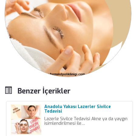
Benzer İçerikler
Anadolu Yakası Lazerler Sivilce
Tedavisi
Lazerle Sivilce Tedavisi Akne ya da yaygın
isimlendirilmesi ile…