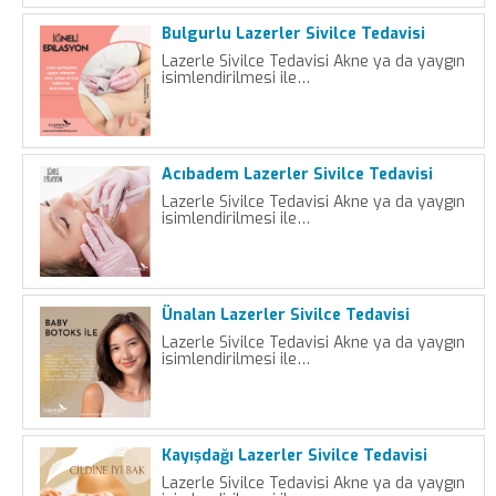
Bulgurlu Lazerler Sivilce Tedavisi
Lazerle Sivilce Tedavisi Akne ya da yaygın
isimlendirilmesi ile…
Acıbadem Lazerler Sivilce Tedavisi
Lazerle Sivilce Tedavisi Akne ya da yaygın
isimlendirilmesi ile…
Ünalan Lazerler Sivilce Tedavisi
Lazerle Sivilce Tedavisi Akne ya da yaygın
isimlendirilmesi ile…
Kayışdağı Lazerler Sivilce Tedavisi
Lazerle Sivilce Tedavisi Akne ya da yaygın