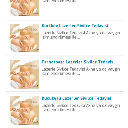
isimlendirilmesi ile…
Kurtköy Lazerler Sivilce Tedavisi
Lazerle Sivilce Tedavisi Akne ya da yaygın
isimlendirilmesi ile…
Ferhatpaşa Lazerler Sivilce Tedavisi
Lazerle Sivilce Tedavisi Akne ya da yaygın
isimlendirilmesi ile…
Küçükyalı Lazerler Sivilce Tedavisi
Lazerle Sivilce Tedavisi Akne ya da yaygın
isimlendirilmesi ile…