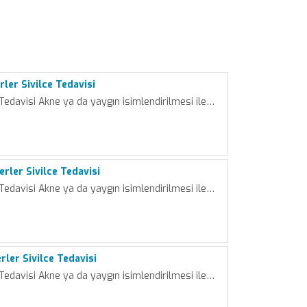
ler Sivilce Tedavisi
 Tedavisi Akne ya da yaygın isimlendirilmesi ile…
rler Sivilce Tedavisi
 Tedavisi Akne ya da yaygın isimlendirilmesi ile…
rler Sivilce Tedavisi
 Tedavisi Akne ya da yaygın isimlendirilmesi ile…