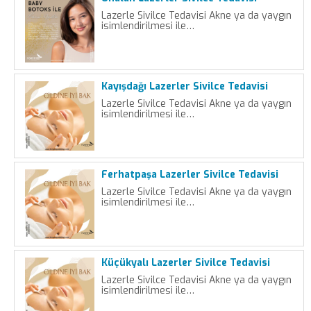
Lazerle Sivilce Tedavisi Akne ya da yaygın
isimlendirilmesi ile…
Kayışdağı Lazerler Sivilce Tedavisi
Lazerle Sivilce Tedavisi Akne ya da yaygın
isimlendirilmesi ile…
Ferhatpaşa Lazerler Sivilce Tedavisi
Lazerle Sivilce Tedavisi Akne ya da yaygın
isimlendirilmesi ile…
Küçükyalı Lazerler Sivilce Tedavisi
Lazerle Sivilce Tedavisi Akne ya da yaygın
isimlendirilmesi ile…