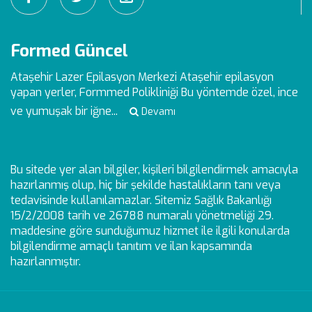
Formed Güncel
Ataşehir Lazer Epilasyon Merkezi
Ataşehir epilasyon
yapan yerler, Formmed Polikliniği Bu yöntemde özel, ince
ve yumuşak bir iğne...
Devamı
Bu sitede yer alan bilgiler, kişileri bilgilendirmek amacıyla
hazırlanmış olup, hiç bir şekilde hastalıkların tanı veya
tedavisinde kullanılamazlar. Sitemiz Sağlık Bakanlığı
15/2/2008 tarih ve 26788 numaralı yönetmeliği 29.
maddesine göre sunduğumuz hizmet ile ilgili konularda
bilgilendirme amaçlı tanıtım ve ilan kapsamında
hazırlanmıştır.