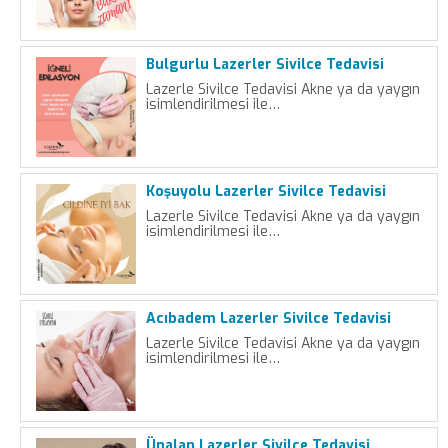
Bulgurlu Lazerler Sivilce Tedavisi
Lazerle Sivilce Tedavisi Akne ya da yaygın
isimlendirilmesi ile…
Koşuyolu Lazerler Sivilce Tedavisi
Lazerle Sivilce Tedavisi Akne ya da yaygın
isimlendirilmesi ile…
Acıbadem Lazerler Sivilce Tedavisi
Lazerle Sivilce Tedavisi Akne ya da yaygın
isimlendirilmesi ile…
Ünalan Lazerler Sivilce Tedavisi