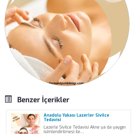
Benzer İçerikler
Anadolu Yakası Lazerler Sivilce
Tedavisi
Lazerle Sivilce Tedavisi Akne ya da yaygın
isimlendirilmesi ile…