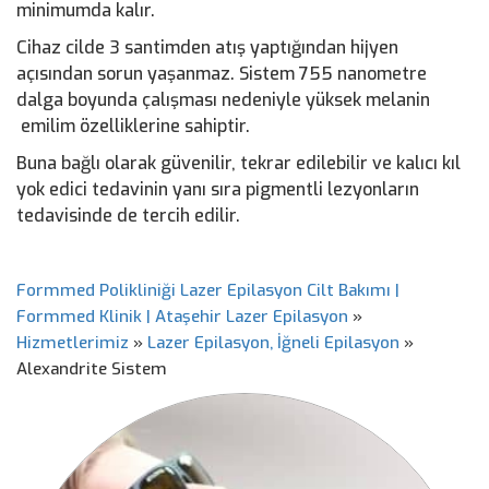
minimumda kalır.
Cihaz cilde 3 santimden atış yaptığından hijyen
açısından sorun yaşanmaz. Sistem 755 nanometre
dalga boyunda çalışması nedeniyle yüksek melanin
emilim özelliklerine sahiptir.
Buna bağlı olarak güvenilir, tekrar edilebilir ve kalıcı kıl
yok edici tedavinin yanı sıra pigmentli lezyonların
tedavisinde de tercih edilir.
Formmed Polikliniği Lazer Epilasyon Cilt Bakımı |
Formmed Klinik | Ataşehir Lazer Epilasyon
»
Hizmetlerimiz
»
Lazer Epilasyon, İğneli Epilasyon
»
Alexandrite Sistem