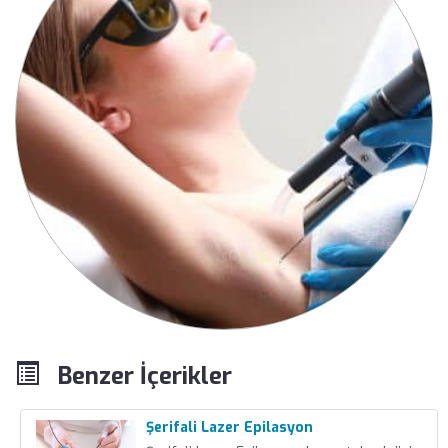
Benzer İçerikler
Şerifali Lazer Epilasyon