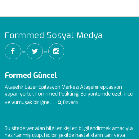
Formmed Sosyal Medya
━
━
Formed Güncel
Ataşehir Lazer Epilasyon Merkezi
Ataşehir epilasyon
yapan yerler, Formmed Polikliniği Bu yöntemde özel, ince
ve yumuşak bir iğne...
Devamı
Bu sitede yer alan bilgiler, kişileri bilgilendirmek amacıyla
hazırlanmış olup, hiç bir şekilde hastalıkların tanı veya