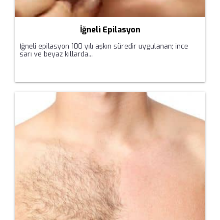
İğneli Epilasyon
İğneli epilasyon 100 yılı aşkın süredir uygulanan; ince
sarı ve beyaz kıllarda...