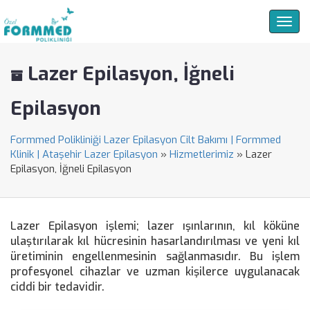
Togg
navig
Lazer Epilasyon, İğneli
Epilasyon
Formmed Polikliniği Lazer Epilasyon Cilt Bakımı | Formmed
Klinik | Ataşehir Lazer Epilasyon
»
Hizmetlerimiz
»
Lazer
Epilasyon, İğneli Epilasyon
Lazer Epilasyon işlemi; lazer ışınlarının, kıl köküne
ulaştırılarak kıl hücresinin hasarlandırılması ve yeni kıl
üretiminin engellenmesinin sağlanmasıdır. Bu işlem
profesyonel cihazlar ve uzman kişilerce uygulanacak
ciddi bir tedavidir.