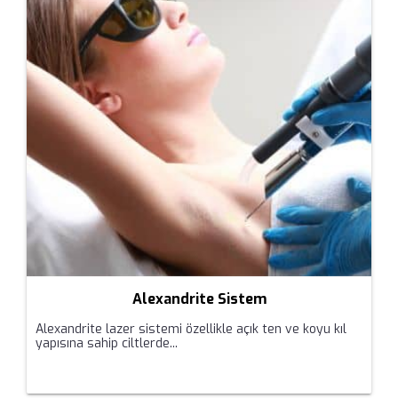
Alexandrite Sistem
Alexandrite lazer sistemi özellikle açık ten ve koyu kıl
yapısına sahip ciltlerde...