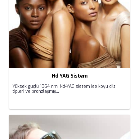
Nd YAG Sistem
Yüksek güçlü 1064 nm. Nd-YAG sistem ise koyu cilt
tipleri ve bronzlaşmış...