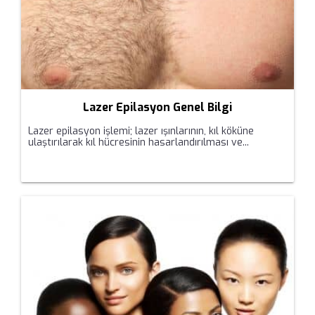
Lazer Epilasyon Genel Bilgi
Lazer epilasyon işlemi; lazer ışınlarının, kıl köküne
ulaştırılarak kıl hücresinin hasarlandırılması ve...