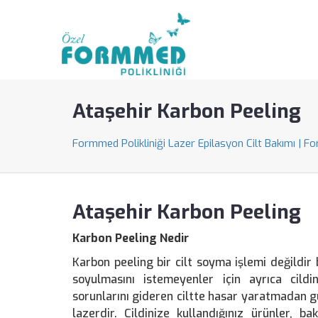
Ataşehir Karbon Peeling
Formmed Polikliniği Lazer Epilasyon Cilt Bakımı | F
Ataşehir Karbon Peeling
Karbon Peeling Nedir
Karbon peeling bir cilt soyma işlemi değildir 
soyulmasını istemeyenler için ayrıca cildin
sorunlarını gideren ciltte hasar yaratmadan 
lazerdir. Cildinize kullandığınız ürünler, b