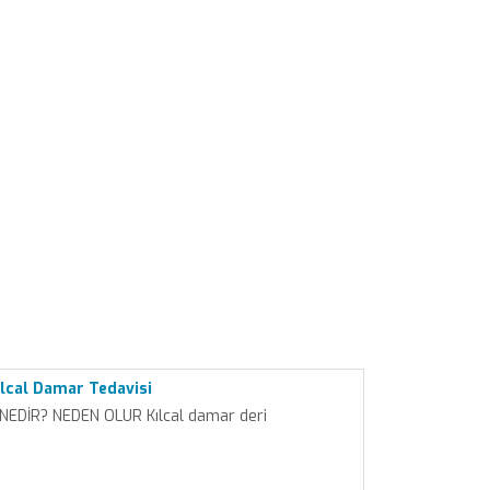
lcal Damar Tedavisi
NEDİR? NEDEN OLUR Kılcal damar deri