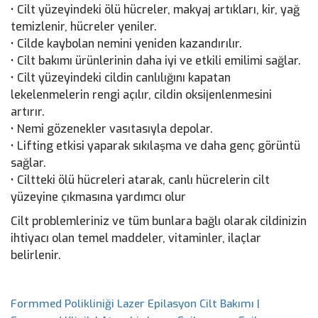
• Cilt yüzeyindeki ölü hücreler, makyaj artıkları, kir, yağ
temizlenir, hücreler yeniler.
• Cilde kaybolan nemini yeniden kazandırılır.
• Cilt bakımı ürünlerinin daha iyi ve etkili emilimi sağlar.
• Cilt yüzeyindeki cildin canlılığını kapatan
lekelenmelerin rengi açılır, cildin oksijenlenmesini
artırır.
• Nemi gözenekler vasıtasıyla depolar.
• Lifting etkisi yaparak sıkılaşma ve daha genç görüntü
sağlar.
• Ciltteki ölü hücreleri atarak, canlı hücrelerin cilt
yüzeyine çıkmasına yardımcı olur
Cilt problemleriniz ve tüm bunlara bağlı olarak cildinizin
ihtiyacı olan temel maddeler, vitaminler, ilaçlar
belirlenir.
Formmed Polikliniği Lazer Epilasyon Cilt Bakımı |