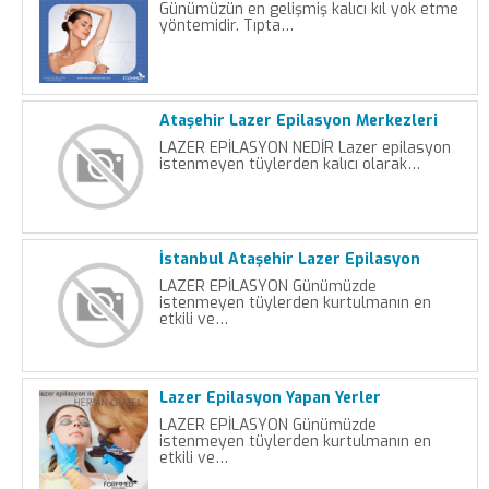
Günümüzün en gelişmiş kalıcı kıl yok etme
yöntemidir. Tıpta…
Ataşehir Lazer Epilasyon Merkezleri
LAZER EPİLASYON NEDİR Lazer epilasyon
istenmeyen tüylerden kalıcı olarak…
İstanbul Ataşehir Lazer Epilasyon
LAZER EPİLASYON Günümüzde
istenmeyen tüylerden kurtulmanın en
etkili ve…
Lazer Epilasyon Yapan Yerler
LAZER EPİLASYON Günümüzde
istenmeyen tüylerden kurtulmanın en
etkili ve…