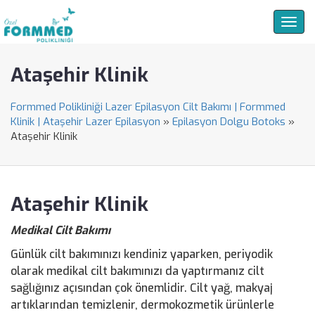
Togg
navig
Ataşehir Klinik
Formmed Polikliniği Lazer Epilasyon Cilt Bakımı | Formmed
Klinik | Ataşehir Lazer Epilasyon
»
Epilasyon Dolgu Botoks
»
Ataşehir Klinik
Ataşehir Klinik
Medikal Cilt Bakımı
Günlük cilt bakımınızı kendiniz yaparken, periyodik
olarak medikal cilt bakımınızı da yaptırmanız cilt
sağlığınız açısından çok önemlidir. Cilt yağ, makyaj
artıklarından temizlenir, dermokozmetik ürünlerle