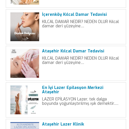
İçerenköy Kılcal Damar Tedavisi
KILCAL DAMAR NEDİR? NEDEN OLUR Kılcal
damar deri yüzeyine…
Ataşehir Kılcal Damar Tedavisi
KILCAL DAMAR NEDİR? NEDEN OLUR Kılcal
damar deri yüzeyine…
En İyi Lazer Epilasyon Merkezi
Ataşehir
LAZER EPİLASYON Lazer, tek dalga
boyunda yoğunlaştırılmış ışık demektir.…
Ataşehir Lazer Klinik