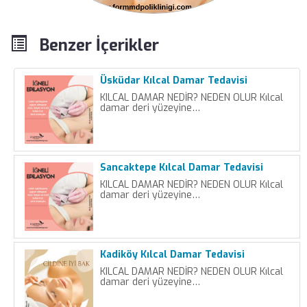
Benzer İçerikler
Üsküdar Kılcal Damar Tedavisi
KILCAL DAMAR NEDİR? NEDEN OLUR Kılcal
damar deri yüzeyine…
Sancaktepe Kılcal Damar Tedavisi
KILCAL DAMAR NEDİR? NEDEN OLUR Kılcal
damar deri yüzeyine…
Kadiköy Kılcal Damar Tedavisi
KILCAL DAMAR NEDİR? NEDEN OLUR Kılcal
damar deri yüzeyine…