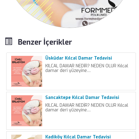
Benzer İçerikler
Üsküdar Kılcal Damar Tedavisi
KILCAL DAMAR NEDİR? NEDEN OLUR Kılcal
damar deri yüzeyine…
Sancaktepe Kılcal Damar Tedavisi
KILCAL DAMAR NEDİR? NEDEN OLUR Kılcal
damar deri yüzeyine…
Kadiköy Kılcal Damar Tedavisi