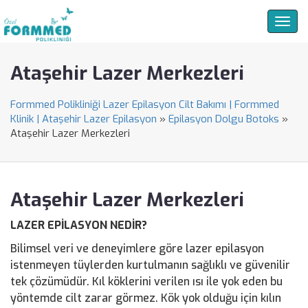
Togg
navig
Ataşehir Lazer Merkezleri
Formmed Polikliniği Lazer Epilasyon Cilt Bakımı | Formmed
Klinik | Ataşehir Lazer Epilasyon
»
Epilasyon Dolgu Botoks
»
Ataşehir Lazer Merkezleri
Ataşehir Lazer Merkezleri
LAZER EPİLASYON NEDİR?
Bilimsel veri ve deneyimlere göre lazer epilasyon
istenmeyen tüylerden kurtulmanın sağlıklı ve güvenilir
tek çözümüdür. Kıl köklerini verilen ısı ile yok eden bu
yöntemde cilt zarar görmez. Kök yok olduğu için kılın