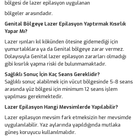
bölgesi de lazer epilasyon uygulanan
bölgeler arasındadır.
Genital Bölgeye Lazer Epilasyon Yaptırmak Kısırlık
Yapar Mı?
Lazer ışınları kıl kökünden ötesine gidemediği için
yumurtalıklara ya da Genital bölgeye zarar vermez.
Dolayısıyla Genital lazer epilasyon zararları olmadığı
gibi kısırlık yapma riski de bulunmamaktadır.
Sağlıklı Sonuç İçin Kaç Seans Gereklidir?
Sağlıklı sonuç alabilmek için vücut bölgesinde 5-8 seans
arasında yüz bölgesi için minimum 12 seans işlem
yapılması gerekmektedir.
Lazer Epilasyon Hangi Mevsimlerde Yapılabilir?
Lazer epilasyon mevsim fark etmeksizin her mevsimde
uygulanılabilir. Yaz aylarında yapıldığında mutlaka
güneş koruyucu kullanılmalıdır.