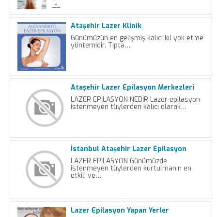
Ataşehir Lazer Klinik
Günümüzün en gelişmiş kalıcı kıl yok etme
yöntemidir. Tıpta…
Ataşehir Lazer Epilasyon Merkezleri
LAZER EPİLASYON NEDİR Lazer epilasyon
istenmeyen tüylerden kalıcı olarak…
İstanbul Ataşehir Lazer Epilasyon
LAZER EPİLASYON Günümüzde
istenmeyen tüylerden kurtulmanın en
etkili ve…
Lazer Epilasyon Yapan Yerler