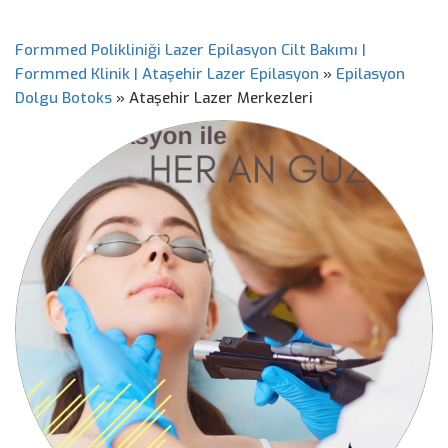
Formmed Polikliniği Lazer Epilasyon Cilt Bakımı |
Formmed Klinik | Ataşehir Lazer Epilasyon
»
Epilasyon
Dolgu Botoks
»
Ataşehir Lazer Merkezleri