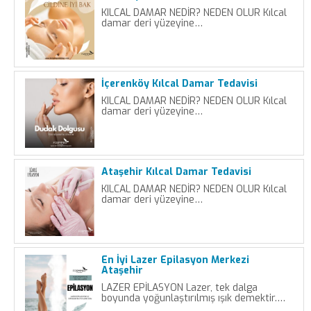
KILCAL DAMAR NEDİR? NEDEN OLUR Kılcal
damar deri yüzeyine…
İçerenköy Kılcal Damar Tedavisi
KILCAL DAMAR NEDİR? NEDEN OLUR Kılcal
damar deri yüzeyine…
Ataşehir Kılcal Damar Tedavisi
KILCAL DAMAR NEDİR? NEDEN OLUR Kılcal
damar deri yüzeyine…
En İyi Lazer Epilasyon Merkezi
Ataşehir
LAZER EPİLASYON Lazer, tek dalga
boyunda yoğunlaştırılmış ışık demektir.…