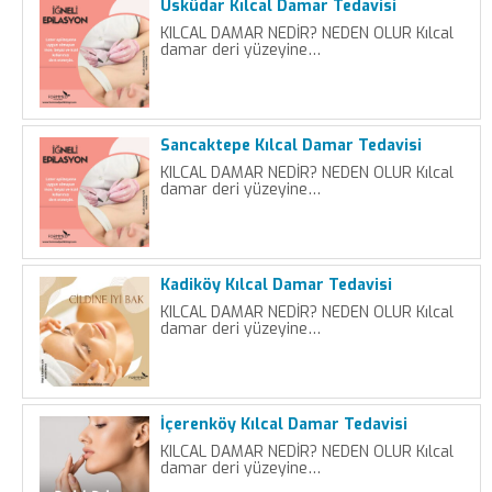
Üsküdar Kılcal Damar Tedavisi
KILCAL DAMAR NEDİR? NEDEN OLUR Kılcal
damar deri yüzeyine…
Sancaktepe Kılcal Damar Tedavisi
KILCAL DAMAR NEDİR? NEDEN OLUR Kılcal
damar deri yüzeyine…
Kadiköy Kılcal Damar Tedavisi
KILCAL DAMAR NEDİR? NEDEN OLUR Kılcal
damar deri yüzeyine…
İçerenköy Kılcal Damar Tedavisi
KILCAL DAMAR NEDİR? NEDEN OLUR Kılcal
damar deri yüzeyine…