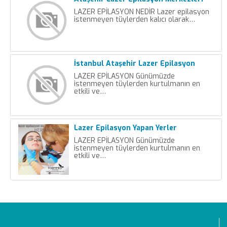
LAZER EPİLASYON NEDİR Lazer epilasyon
istenmeyen tüylerden kalıcı olarak…
İstanbul Ataşehir Lazer Epilasyon
LAZER EPİLASYON Günümüzde
istenmeyen tüylerden kurtulmanın en
etkili ve…
Lazer Epilasyon Yapan Yerler
LAZER EPİLASYON Günümüzde
istenmeyen tüylerden kurtulmanın en
etkili ve…