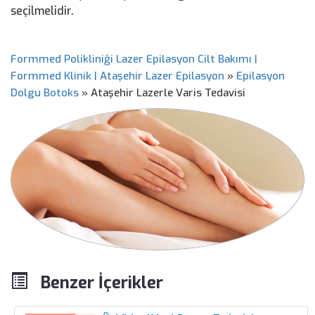
seçilmelidir.
Formmed Polikliniği Lazer Epilasyon Cilt Bakımı |
Formmed Klinik | Ataşehir Lazer Epilasyon
»
Epilasyon
Dolgu Botoks
»
Ataşehir Lazerle Varis Tedavisi
Benzer İçerikler