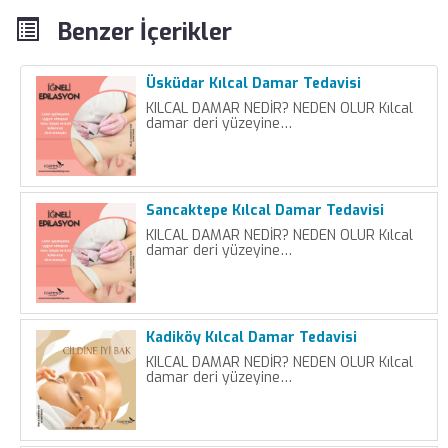
Benzer İçerikler
Üsküdar Kılcal Damar Tedavisi
KILCAL DAMAR NEDİR? NEDEN OLUR Kılcal
damar deri yüzeyine…
Sancaktepe Kılcal Damar Tedavisi
KILCAL DAMAR NEDİR? NEDEN OLUR Kılcal
damar deri yüzeyine…
Kadiköy Kılcal Damar Tedavisi
KILCAL DAMAR NEDİR? NEDEN OLUR Kılcal
damar deri yüzeyine…