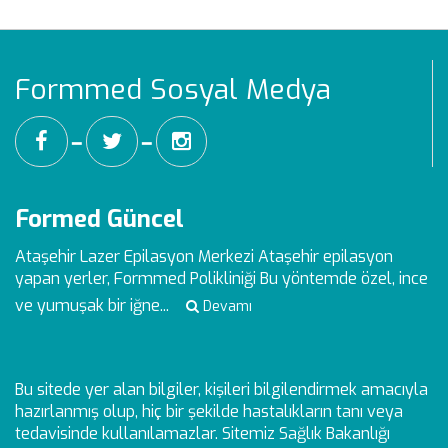
Formmed Sosyal Medya
━
━
Formed Güncel
Ataşehir Lazer Epilasyon Merkezi
Ataşehir epilasyon
yapan yerler, Formmed Polikliniği Bu yöntemde özel, ince
ve yumuşak bir iğne...
Devamı
Bu sitede yer alan bilgiler, kişileri bilgilendirmek amacıyla
hazırlanmış olup, hiç bir şekilde hastalıkların tanı veya
tedavisinde kullanılamazlar. Sitemiz Sağlık Bakanlığı