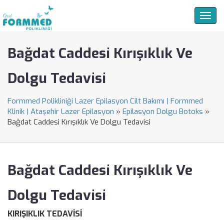
Togg
navig
Bağdat Caddesi Kırışıklık Ve
Dolgu Tedavisi
Formmed Polikliniği Lazer Epilasyon Cilt Bakımı | Formmed
Klinik | Ataşehir Lazer Epilasyon
»
Epilasyon Dolgu Botoks
»
Bağdat Caddesi Kırışıklık Ve Dolgu Tedavisi
Bağdat Caddesi Kırışıklık Ve
Dolgu Tedavisi
KIRIŞIKLIK TEDAVİSİ