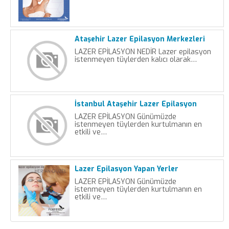
Ataşehir Lazer Epilasyon Merkezleri
LAZER EPİLASYON NEDİR Lazer epilasyon
istenmeyen tüylerden kalıcı olarak…
İstanbul Ataşehir Lazer Epilasyon
LAZER EPİLASYON Günümüzde
istenmeyen tüylerden kurtulmanın en
etkili ve…
Lazer Epilasyon Yapan Yerler
LAZER EPİLASYON Günümüzde
istenmeyen tüylerden kurtulmanın en
etkili ve…