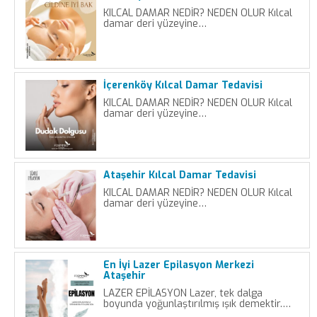
KILCAL DAMAR NEDİR? NEDEN OLUR Kılcal
damar deri yüzeyine…
İçerenköy Kılcal Damar Tedavisi
KILCAL DAMAR NEDİR? NEDEN OLUR Kılcal
damar deri yüzeyine…
Ataşehir Kılcal Damar Tedavisi
KILCAL DAMAR NEDİR? NEDEN OLUR Kılcal
damar deri yüzeyine…
En İyi Lazer Epilasyon Merkezi
Ataşehir
LAZER EPİLASYON Lazer, tek dalga
boyunda yoğunlaştırılmış ışık demektir.…