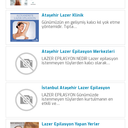
Ataşehir Lazer Klinik
Günümüzün en gelişmiş kalıcı kıl yok etme
yöntemidir. Tıpta…
Ataşehir Lazer Epilasyon Merkezleri
LAZER EPİLASYON NEDİR Lazer epilasyon
istenmeyen tüylerden kalıcı olarak…
İstanbul Ataşehir Lazer Epilasyon
LAZER EPİLASYON Günümüzde
istenmeyen tüylerden kurtulmanın en
etkili ve…
Lazer Epilasyon Yapan Yerler