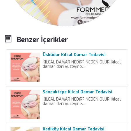
Benzer İçerikler
Üsküdar Kılcal Damar Tedavisi
KILCAL DAMAR NEDİR? NEDEN OLUR Kılcal
damar deri yüzeyine…
Sancaktepe Kılcal Damar Tedavisi
KILCAL DAMAR NEDİR? NEDEN OLUR Kılcal
damar deri yüzeyine…
Kadiköy Kılcal Damar Tedavisi