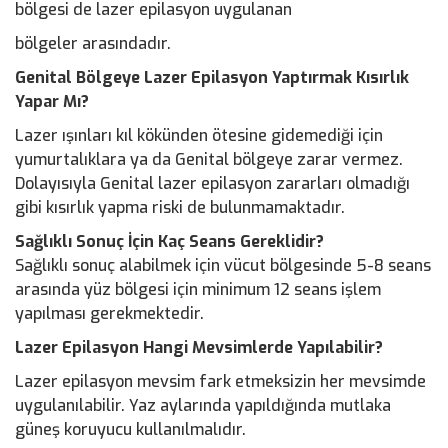
bölgesi de lazer epilasyon uygulanan
bölgeler arasındadır.
Genital Bölgeye Lazer Epilasyon Yaptırmak Kısırlık
Yapar Mı?
Lazer ışınları kıl kökünden ötesine gidemediği için
yumurtalıklara ya da Genital bölgeye zarar vermez.
Dolayısıyla Genital lazer epilasyon zararları olmadığı
gibi kısırlık yapma riski de bulunmamaktadır.
Sağlıklı Sonuç İçin Kaç Seans Gereklidir?
Sağlıklı sonuç alabilmek için vücut bölgesinde 5-8 seans
arasında yüz bölgesi için minimum 12 seans işlem
yapılması gerekmektedir.
Lazer Epilasyon Hangi Mevsimlerde Yapılabilir?
Lazer epilasyon mevsim fark etmeksizin her mevsimde
uygulanılabilir. Yaz aylarında yapıldığında mutlaka
güneş koruyucu kullanılmalıdır.