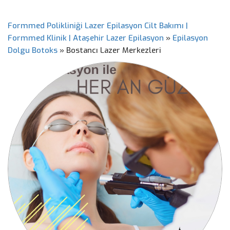
Formmed Polikliniği Lazer Epilasyon Cilt Bakımı |
Formmed Klinik | Ataşehir Lazer Epilasyon
»
Epilasyon
Dolgu Botoks
»
Bostancı Lazer Merkezleri