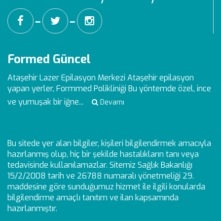
━
━
Formed Güncel
Ataşehir Lazer Epilasyon Merkezi
Ataşehir epilasyon
yapan yerler, Formmed Polikliniği Bu yöntemde özel, ince
ve yumuşak bir iğne...
Devamı
Bu sitede yer alan bilgiler, kişileri bilgilendirmek amacıyla
hazırlanmış olup, hiç bir şekilde hastalıkların tanı veya
tedavisinde kullanılamazlar. Sitemiz Sağlık Bakanlığı
15/2/2008 tarih ve 26788 numaralı yönetmeliği 29.
maddesine göre sunduğumuz hizmet ile ilgili konularda
bilgilendirme amaçlı tanıtım ve ilan kapsamında
hazırlanmıştır.