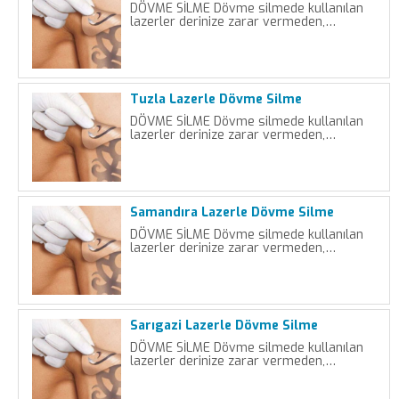
DÖVME SİLME Dövme silmede kullanılan
lazerler derinize zarar vermeden,…
Tuzla Lazerle Dövme Silme
DÖVME SİLME Dövme silmede kullanılan
lazerler derinize zarar vermeden,…
Samandıra Lazerle Dövme Silme
DÖVME SİLME Dövme silmede kullanılan
lazerler derinize zarar vermeden,…
Sarıgazi Lazerle Dövme Silme
DÖVME SİLME Dövme silmede kullanılan
lazerler derinize zarar vermeden,…