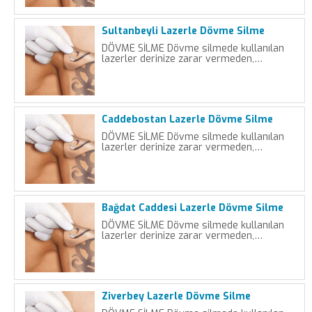
Sultanbeyli Lazerle Dövme Silme
DÖVME SİLME Dövme silmede kullanılan
lazerler derinize zarar vermeden,…
Caddebostan Lazerle Dövme Silme
DÖVME SİLME Dövme silmede kullanılan
lazerler derinize zarar vermeden,…
Bağdat Caddesi Lazerle Dövme Silme
DÖVME SİLME Dövme silmede kullanılan
lazerler derinize zarar vermeden,…
Ziverbey Lazerle Dövme Silme