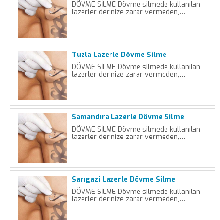
DÖVME SİLME Dövme silmede kullanılan
lazerler derinize zarar vermeden,…
Tuzla Lazerle Dövme Silme
DÖVME SİLME Dövme silmede kullanılan
lazerler derinize zarar vermeden,…
Samandıra Lazerle Dövme Silme
DÖVME SİLME Dövme silmede kullanılan
lazerler derinize zarar vermeden,…
Sarıgazi Lazerle Dövme Silme
DÖVME SİLME Dövme silmede kullanılan
lazerler derinize zarar vermeden,…