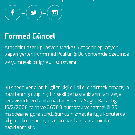
━
━
Formed Güncel
Ataşehir Lazer Epilasyon Merkezi
Ataşehir epilasyon
yapan yerler, Formmed Polikliniği Bu yöntemde özel, ince
ve yumuşak bir iğne...
Devamı
Bu sitede yer alan bilgiler, kişileri bilgilendirmek amacıyla
hazırlanmış olup, hiç bir şekilde hastalıkların tanı veya
tedavisinde kullanılamazlar. Sitemiz Sağlık Bakanlığı
15/2/2008 tarih ve 26788 numaralı yönetmeliği 29.
maddesine göre sunduğumuz hizmet ile ilgili konularda
bilgilendirme amaçlı tanıtım ve ilan kapsamında
hazırlanmıştır.