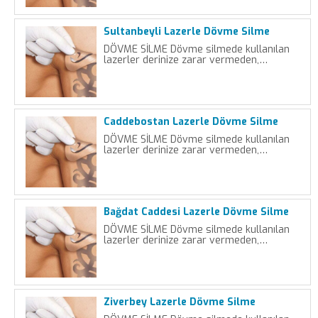
Sultanbeyli Lazerle Dövme Silme
DÖVME SİLME Dövme silmede kullanılan
lazerler derinize zarar vermeden,…
Caddebostan Lazerle Dövme Silme
DÖVME SİLME Dövme silmede kullanılan
lazerler derinize zarar vermeden,…
Bağdat Caddesi Lazerle Dövme Silme
DÖVME SİLME Dövme silmede kullanılan
lazerler derinize zarar vermeden,…
Ziverbey Lazerle Dövme Silme