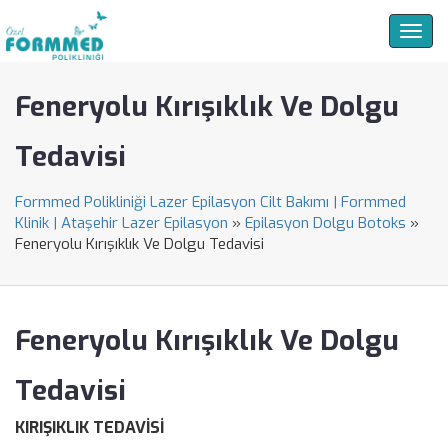
Togg
navig
Feneryolu Kırışıklık Ve Dolgu
Tedavisi
Formmed Polikliniği Lazer Epilasyon Cilt Bakımı | Formmed
Klinik | Ataşehir Lazer Epilasyon
»
Epilasyon Dolgu Botoks
»
Feneryolu Kırışıklık Ve Dolgu Tedavisi
Feneryolu Kırışıklık Ve Dolgu
Tedavisi
KIRIŞIKLIK TEDAVİSİ