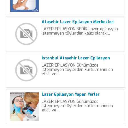
Ataşehir Lazer Epilasyon Merkezleri
LAZER EPİLASYON NEDİR Lazer epilasyon
istenmeyen tüylerden kalıcı olarak…
İstanbul Ataşehir Lazer Epilasyon
LAZER EPİLASYON Günümüzde
istenmeyen tüylerden kurtulmanın en
etkili ve…
Lazer Epilasyon Yapan Yerler
LAZER EPİLASYON Günümüzde
istenmeyen tüylerden kurtulmanın en
etkili ve…