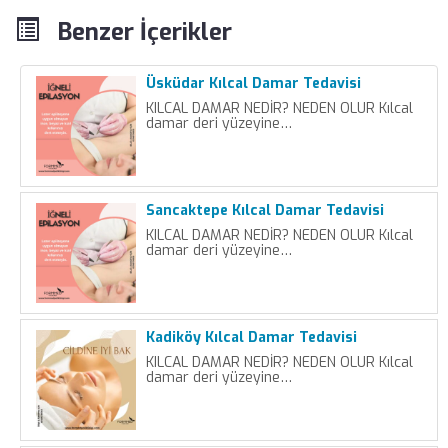
Benzer İçerikler
Üsküdar Kılcal Damar Tedavisi
KILCAL DAMAR NEDİR? NEDEN OLUR Kılcal
damar deri yüzeyine…
Sancaktepe Kılcal Damar Tedavisi
KILCAL DAMAR NEDİR? NEDEN OLUR Kılcal
damar deri yüzeyine…
Kadiköy Kılcal Damar Tedavisi
KILCAL DAMAR NEDİR? NEDEN OLUR Kılcal
damar deri yüzeyine…