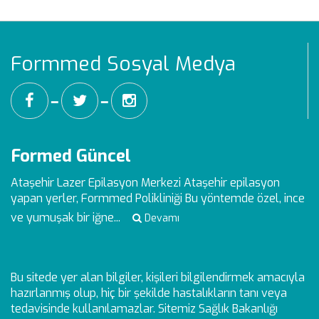
Formmed Sosyal Medya
━
━
Formed Güncel
Ataşehir Lazer Epilasyon Merkezi
Ataşehir epilasyon
yapan yerler, Formmed Polikliniği Bu yöntemde özel, ince
ve yumuşak bir iğne...
Devamı
Bu sitede yer alan bilgiler, kişileri bilgilendirmek amacıyla
hazırlanmış olup, hiç bir şekilde hastalıkların tanı veya
tedavisinde kullanılamazlar. Sitemiz Sağlık Bakanlığı