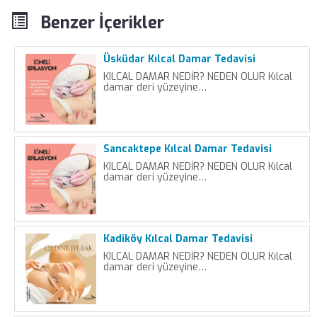
Benzer İçerikler
Üsküdar Kılcal Damar Tedavisi
KILCAL DAMAR NEDİR? NEDEN OLUR Kılcal
damar deri yüzeyine…
Sancaktepe Kılcal Damar Tedavisi
KILCAL DAMAR NEDİR? NEDEN OLUR Kılcal
damar deri yüzeyine…
Kadiköy Kılcal Damar Tedavisi
KILCAL DAMAR NEDİR? NEDEN OLUR Kılcal
damar deri yüzeyine…