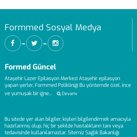
Formmed Sosyal Medya
━
━
Formed Güncel
Ataşehir Lazer Epilasyon Merkezi
Ataşehir epilasyon
yapan yerler, Formmed Polikliniği Bu yöntemde özel, ince
ve yumuşak bir iğne...
Devamı
Bu sitede yer alan bilgiler, kişileri bilgilendirmek amacıyla
hazırlanmış olup, hiç bir şekilde hastalıkların tanı veya
tedavisinde kullanılamazlar. Sitemiz Sağlık Bakanlığı