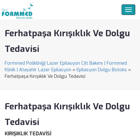
Togg
navig
Ferhatpaşa Kırışıklık Ve Dolgu
Tedavisi
Formmed Polikliniği Lazer Epilasyon Cilt Bakımı | Formmed
Klinik | Ataşehir Lazer Epilasyon
»
Epilasyon Dolgu Botoks
»
Ferhatpaşa Kırışıklık Ve Dolgu Tedavisi
Ferhatpaşa Kırışıklık Ve Dolgu
Tedavisi
KIRIŞIKLIK TEDAVİSİ