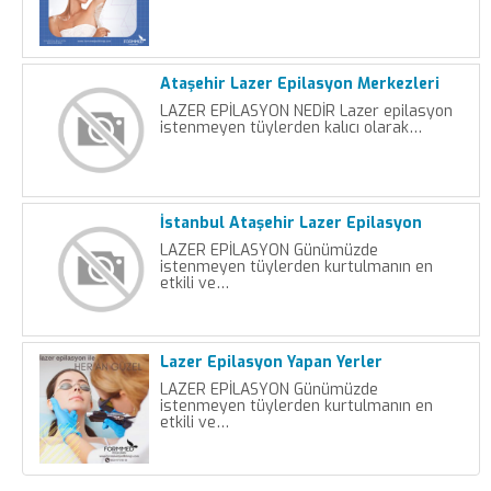
Ataşehir Lazer Epilasyon Merkezleri
LAZER EPİLASYON NEDİR Lazer epilasyon
istenmeyen tüylerden kalıcı olarak…
İstanbul Ataşehir Lazer Epilasyon
LAZER EPİLASYON Günümüzde
istenmeyen tüylerden kurtulmanın en
etkili ve…
Lazer Epilasyon Yapan Yerler
LAZER EPİLASYON Günümüzde
istenmeyen tüylerden kurtulmanın en
etkili ve…