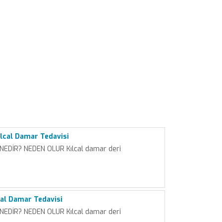
lcal Damar Tedavisi
NEDİR? NEDEN OLUR Kılcal damar deri
cal Damar Tedavisi
NEDİR? NEDEN OLUR Kılcal damar deri