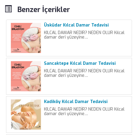
Benzer İçerikler
Üsküdar Kılcal Damar Tedavisi
KILCAL DAMAR NEDİR? NEDEN OLUR Kılcal
damar deri yüzeyine…
Sancaktepe Kılcal Damar Tedavisi
KILCAL DAMAR NEDİR? NEDEN OLUR Kılcal
damar deri yüzeyine…
Kadiköy Kılcal Damar Tedavisi
KILCAL DAMAR NEDİR? NEDEN OLUR Kılcal
damar deri yüzeyine…