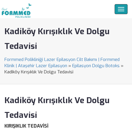
Togg
navig
Kadiköy Kırışıklık Ve Dolgu
Tedavisi
Formmed Polikliniği Lazer Epilasyon Cilt Bakımı | Formmed
Klinik | Ataşehir Lazer Epilasyon
»
Epilasyon Dolgu Botoks
»
Kadiköy Kırışıklık Ve Dolgu Tedavisi
Kadiköy Kırışıklık Ve Dolgu
Tedavisi
KIRIŞIKLIK TEDAVİSİ