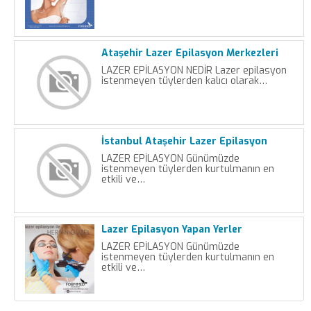
Ataşehir Lazer Epilasyon Merkezleri
LAZER EPİLASYON NEDİR Lazer epilasyon
istenmeyen tüylerden kalıcı olarak…
İstanbul Ataşehir Lazer Epilasyon
LAZER EPİLASYON Günümüzde
istenmeyen tüylerden kurtulmanın en
etkili ve…
Lazer Epilasyon Yapan Yerler
LAZER EPİLASYON Günümüzde
istenmeyen tüylerden kurtulmanın en
etkili ve…