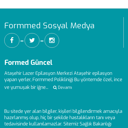
Formmed Sosyal Medya
━
━
Formed Güncel
Ataşehir Lazer Epilasyon Merkezi
Ataşehir epilasyon
yapan yerler, Formmed Polikliniği Bu yöntemde özel, ince
ve yumuşak bir iğne...
Devamı
Bu sitede yer alan bilgiler, kişileri bilgilendirmek amacıyla
hazırlanmış olup, hiç bir şekilde hastalıkların tanı veya
tedavisinde kullanılamazlar. Sitemiz Sağlık Bakanlığı