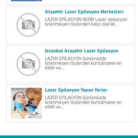
Ataşehir Lazer Epilasyon Merkezleri
LAZER EPİLASYON NEDİR Lazer epilasyon
istenmeyen tüylerden kalıcı olarak…
İstanbul Ataşehir Lazer Epilasyon
LAZER EPİLASYON Günümüzde
istenmeyen tüylerden kurtulmanın en
etkili ve…
Lazer Epilasyon Yapan Yerler
LAZER EPİLASYON Günümüzde
istenmeyen tüylerden kurtulmanın en
etkili ve…