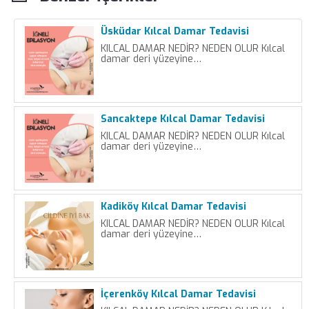
Üsküdar Kılcal Damar Tedavisi
KILCAL DAMAR NEDİR? NEDEN OLUR Kılcal
damar deri yüzeyine…
Sancaktepe Kılcal Damar Tedavisi
KILCAL DAMAR NEDİR? NEDEN OLUR Kılcal
damar deri yüzeyine…
Kadiköy Kılcal Damar Tedavisi
KILCAL DAMAR NEDİR? NEDEN OLUR Kılcal
damar deri yüzeyine…
İçerenköy Kılcal Damar Tedavisi