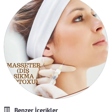
Benzer İçerikler