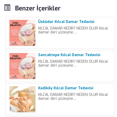
Benzer İçerikler
Üsküdar Kılcal Damar Tedavisi
KILCAL DAMAR NEDİR? NEDEN OLUR Kılcal
damar deri yüzeyine…
Sancaktepe Kılcal Damar Tedavisi
KILCAL DAMAR NEDİR? NEDEN OLUR Kılcal
damar deri yüzeyine…
Kadiköy Kılcal Damar Tedavisi
KILCAL DAMAR NEDİR? NEDEN OLUR Kılcal
damar deri yüzeyine…