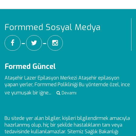
Formmed Sosyal Medya
━
━
Formed Güncel
Ataşehir Lazer Epilasyon Merkezi
Ataşehir epilasyon
yapan yerler, Formmed Polikliniği Bu yöntemde özel, ince
ve yumuşak bir iğne...
Devamı
Bu sitede yer alan bilgiler, kişileri bilgilendirmek amacıyla
hazırlanmış olup, hiç bir şekilde hastalıkların tanı veya
tedavisinde kullanılamazlar. Sitemiz Sağlık Bakanlığı