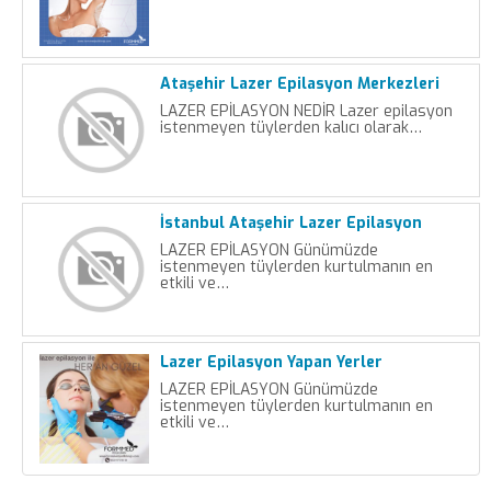
Ataşehir Lazer Epilasyon Merkezleri
LAZER EPİLASYON NEDİR Lazer epilasyon
istenmeyen tüylerden kalıcı olarak…
İstanbul Ataşehir Lazer Epilasyon
LAZER EPİLASYON Günümüzde
istenmeyen tüylerden kurtulmanın en
etkili ve…
Lazer Epilasyon Yapan Yerler
LAZER EPİLASYON Günümüzde
istenmeyen tüylerden kurtulmanın en
etkili ve…