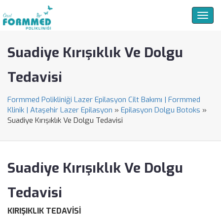
Togg
navig
Suadiye Kırışıklık Ve Dolgu
Tedavisi
Formmed Polikliniği Lazer Epilasyon Cilt Bakımı | Formmed
Klinik | Ataşehir Lazer Epilasyon
»
Epilasyon Dolgu Botoks
»
Suadiye Kırışıklık Ve Dolgu Tedavisi
Suadiye Kırışıklık Ve Dolgu
Tedavisi
KIRIŞIKLIK TEDAVİSİ