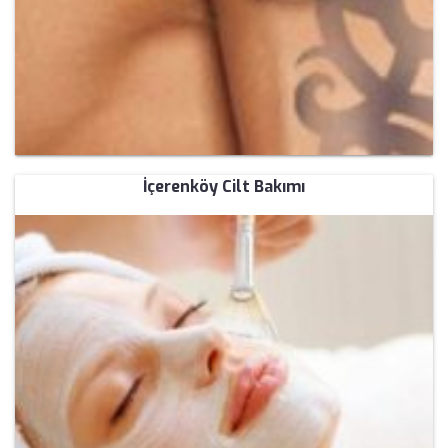
İçerenköy Cilt Bakımı