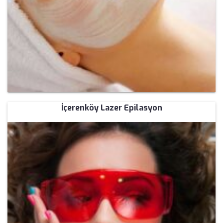
İçerenköy Lazer Epilasyon