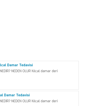
lcal Damar Tedavisi
NEDİR? NEDEN OLUR Kılcal damar deri
cal Damar Tedavisi
NEDİR? NEDEN OLUR Kılcal damar deri