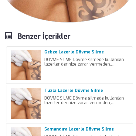
Benzer İçerikler
Gebze Lazerle Dövme Silme
DÖVME SİLME Dövme silmede kullanılan
lazerler derinize zarar vermeden,…
Tuzla Lazerle Dövme Silme
DÖVME SİLME Dövme silmede kullanılan
lazerler derinize zarar vermeden,…
Samandıra Lazerle Dövme Silme