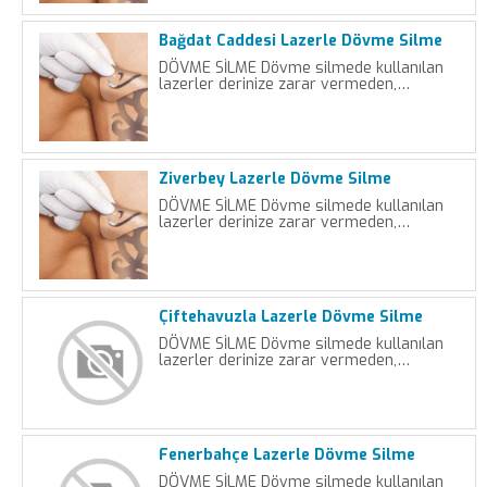
Bağdat Caddesi Lazerle Dövme Silme
DÖVME SİLME Dövme silmede kullanılan
lazerler derinize zarar vermeden,…
Ziverbey Lazerle Dövme Silme
DÖVME SİLME Dövme silmede kullanılan
lazerler derinize zarar vermeden,…
Çiftehavuzla Lazerle Dövme Silme
DÖVME SİLME Dövme silmede kullanılan
lazerler derinize zarar vermeden,…
Fenerbahçe Lazerle Dövme Silme
DÖVME SİLME Dövme silmede kullanılan