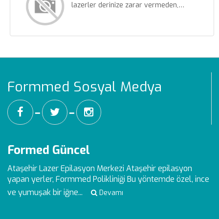
lazerler derinize zarar vermeden,…
Formmed Sosyal Medya
━
━
Formed Güncel
Ataşehir Lazer Epilasyon Merkezi
Ataşehir epilasyon
yapan yerler, Formmed Polikliniği Bu yöntemde özel, ince
ve yumuşak bir iğne...
Devamı