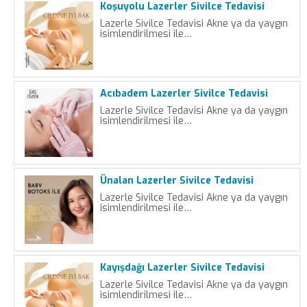
Koşuyolu Lazerler Sivilce Tedavisi
Lazerle Sivilce Tedavisi Akne ya da yaygın
isimlendirilmesi ile…
Acıbadem Lazerler Sivilce Tedavisi
Lazerle Sivilce Tedavisi Akne ya da yaygın
isimlendirilmesi ile…
Ünalan Lazerler Sivilce Tedavisi
Lazerle Sivilce Tedavisi Akne ya da yaygın
isimlendirilmesi ile…
Kayışdağı Lazerler Sivilce Tedavisi
Lazerle Sivilce Tedavisi Akne ya da yaygın
isimlendirilmesi ile…