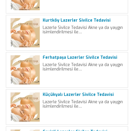
Kurtköy Lazerler Sivilce Tedavisi
Lazerle Sivilce Tedavisi Akne ya da yaygın
isimlendirilmesi ile…
Ferhatpaşa Lazerler Sivilce Tedavisi
Lazerle Sivilce Tedavisi Akne ya da yaygın
isimlendirilmesi ile…
Küçükyalı Lazerler Sivilce Tedavisi
Lazerle Sivilce Tedavisi Akne ya da yaygın
isimlendirilmesi ile…