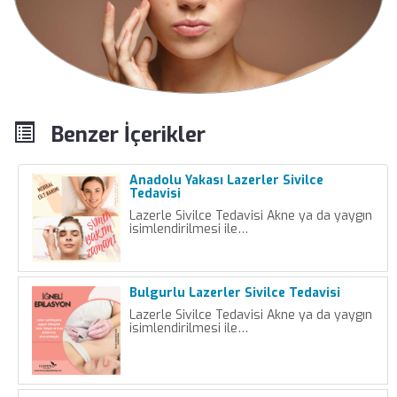
Benzer İçerikler
Anadolu Yakası Lazerler Sivilce
Tedavisi
Lazerle Sivilce Tedavisi Akne ya da yaygın
isimlendirilmesi ile…
Bulgurlu Lazerler Sivilce Tedavisi
Lazerle Sivilce Tedavisi Akne ya da yaygın
isimlendirilmesi ile…