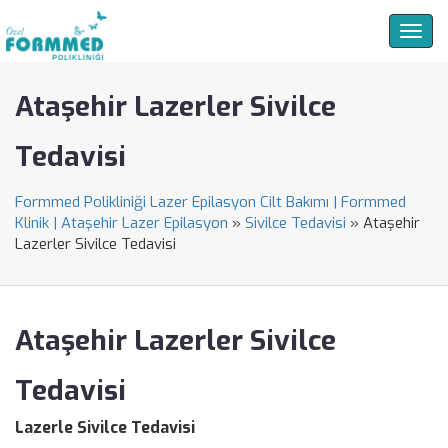
Togg
navig
Ataşehir Lazerler Sivilce
Tedavisi
Formmed Polikliniği Lazer Epilasyon Cilt Bakımı | Formmed
Klinik | Ataşehir Lazer Epilasyon
»
Sivilce Tedavisi
»
Ataşehir
Lazerler Sivilce Tedavisi
Ataşehir Lazerler Sivilce
Tedavisi
Lazerle Sivilce Tedavisi